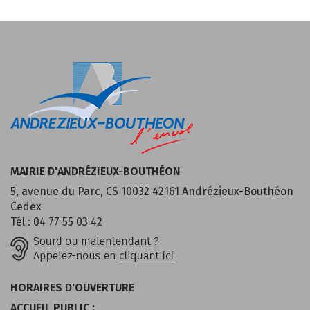
MAIRIE D'ANDRÉZIEUX-BOUTHÉON
5, avenue du Parc, CS 10032 42161 Andrézieux-Bouthéon
Cedex
Tél : 04 77 55 03 42
HORAIRES D'OUVERTURE
ACCUEIL PUBLIC :