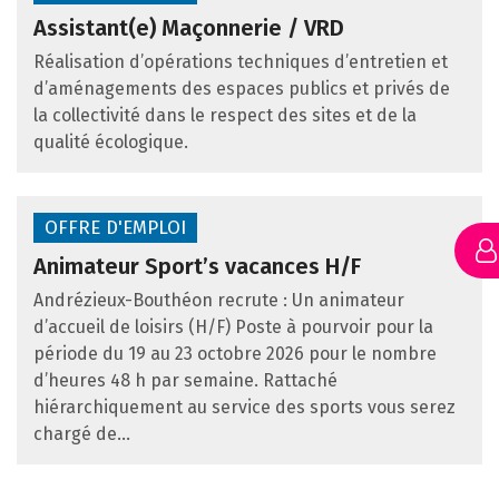
Assistant(e) Maçonnerie / VRD
Réalisation d’opérations techniques d’entretien et
d’aménagements des espaces publics et privés de
la collectivité dans le respect des sites et de la
qualité écologique.
OFFRE D'EMPLOI
Animateur Sport’s vacances H/F
Andrézieux-Bouthéon recrute : Un animateur
d’accueil de loisirs (H/F) Poste à pourvoir pour la
période du 19 au 23 octobre 2026 pour le nombre
d’heures 48 h par semaine. Rattaché
hiérarchiquement au service des sports vous serez
chargé de...