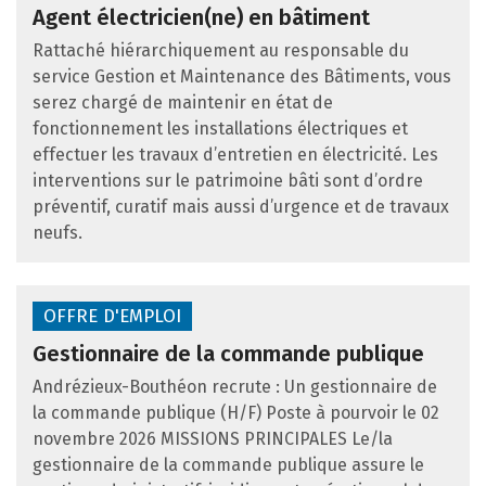
Agent électricien(ne) en bâtiment
Rattaché hiérarchiquement au responsable du
service Gestion et Maintenance des Bâtiments, vous
serez chargé de maintenir en état de
fonctionnement les installations électriques et
effectuer les travaux d’entretien en électricité. Les
interventions sur le patrimoine bâti sont d’ordre
préventif, curatif mais aussi d’urgence et de travaux
neufs.
OFFRE D'EMPLOI
Gestionnaire de la commande publique
Andrézieux-Bouthéon recrute : Un gestionnaire de
la commande publique (H/F) Poste à pourvoir le 02
novembre 2026 MISSIONS PRINCIPALES Le/la
gestionnaire de la commande publique assure le