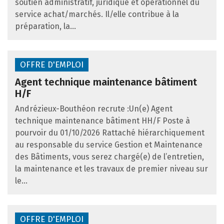
soutien administratif, juridique et opérationnel du
service achat/marchés. Il/elle contribue à la
préparation, la...
OFFRE D'EMPLOI
Agent technique maintenance bâtiment
H/F
Andrézieux-Bouthéon recrute :Un(e) Agent
technique maintenance bâtiment HH/F Poste à
pourvoir du 01/10/2026 Rattaché hiérarchiquement
au responsable du service Gestion et Maintenance
des Bâtiments, vous serez chargé(e) de l’entretien,
la maintenance et les travaux de premier niveau sur
le...
OFFRE D'EMPLOI