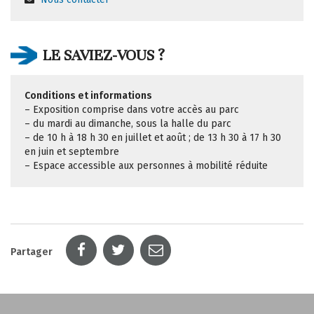
LE SAVIEZ-VOUS ?
Conditions et informations
– Exposition comprise dans votre accès au parc
– du mardi au dimanche, sous la halle du parc
– de 10 h à 18 h 30 en juillet et août ; de 13 h 30 à 17 h 30
en juin et septembre
– Espace accessible aux personnes à mobilité réduite
Partager