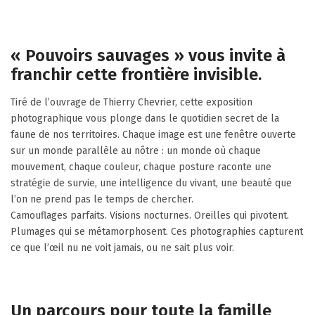
« Pouvoirs sauvages » vous invite à
franchir cette frontière invisible.
Tiré de l’ouvrage de Thierry Chevrier, cette exposition
photographique vous plonge dans le quotidien secret de la
faune de nos territoires. Chaque image est une fenêtre ouverte
sur un monde parallèle au nôtre : un monde où chaque
mouvement, chaque couleur, chaque posture raconte une
stratégie de survie, une intelligence du vivant, une beauté que
l’on ne prend pas le temps de chercher.
Camouflages parfaits. Visions nocturnes. Oreilles qui pivotent.
Plumages qui se métamorphosent. Ces photographies capturent
ce que l’œil nu ne voit jamais, ou ne sait plus voir.
Un parcours pour toute la famille