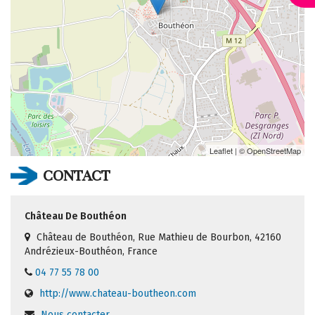
Leaflet
| ©
OpenStreetMap
CONTACT
Château De Bouthéon
Château de Bouthéon, Rue Mathieu de Bourbon, 42160
Andrézieux-Bouthéon, France
04 77 55 78 00
http://www.chateau-boutheon.com
Nous contacter