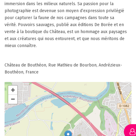
immersion dans les milieux naturels. Sa passion pour la
photographie est devenue son moyen d’expression privilégié
pour capturer la faune de nos campagnes dans toute sa
vérité. Pouvoirs sauvages, publié aux éditions De Borée et en
vente à la boutique du Château, est un hommage aux paysages
et aux créatures qui nous entourent, et que nous méritons de
mieux connaître.
Château de Bouthéon, Rue Mathieu de Bourbon, Andrézieux-
Bouthéon, France
+
−