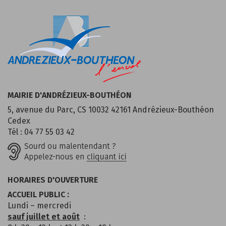
MAIRIE D'ANDRÉZIEUX-BOUTHÉON
5, avenue du Parc, CS 10032 42161 Andrézieux-Bouthéon
Cedex
Tél : 04 77 55 03 42
HORAIRES D'OUVERTURE
ACCUEIL PUBLIC :
Lundi – mercredi
sauf juillet et août
: