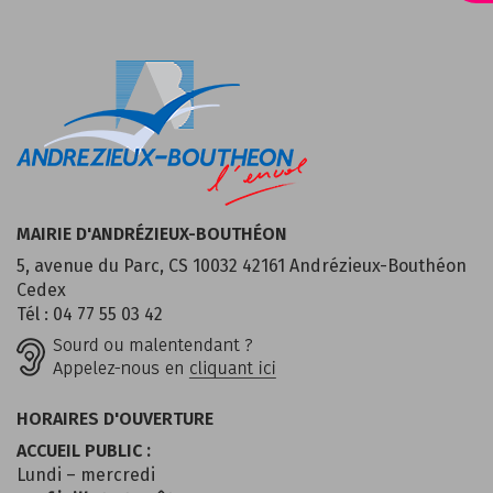
MAIRIE D'ANDRÉZIEUX-BOUTHÉON
5, avenue du Parc, CS 10032 42161 Andrézieux-Bouthéon
Cedex
Tél : 04 77 55 03 42
HORAIRES D'OUVERTURE
ACCUEIL PUBLIC :
Lundi – mercredi