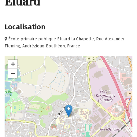
Éluard
Localisation
École primaire publique Eluard la Chapelle, Rue Alexander
Fleming, Andrézieux-Bouthéon, France
+
−