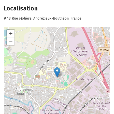
Localisation
18 Rue Molière, Andrézieux-Bouthéon, France
+
−