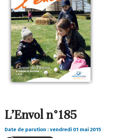
L’Envol n°185
Date de parution : vendredi 01 mai 2015