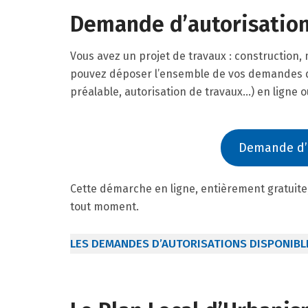
Demande d’autorisatio
Vous avez un projet de travaux : construction,
pouvez déposer l’ensemble de vos demandes d
préalable, autorisation de travaux…) en ligne 
Demande d’
Cette démarche en ligne, entièrement gratuite,
tout moment.
LES DEMANDES D’AUTORISATIONS DISPONIBL