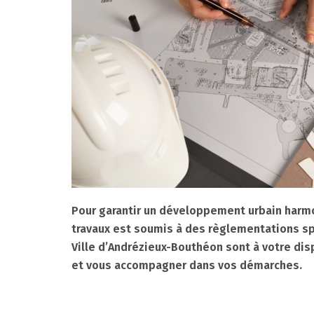
Pour garantir un développement urbain harmo
travaux est soumis à des règlementations sp
Ville d’Andrézieux-Bouthéon sont à votre dis
et vous accompagner dans vos démarches.