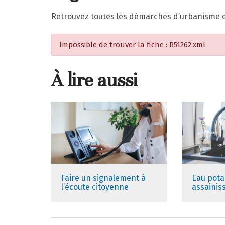
Retrouvez toutes les démarches d’urbanisme et 
Impossible de trouver la fiche : R51262.xml
À lire aussi
Faire un signalement à
Eau pota
l’écoute citoyenne
assaini