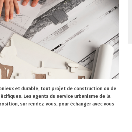
nieux et durable, tout projet de construction ou de
écifiques. Les agents du service urbanisme de la
position, sur rendez-vous, pour échanger avec vous