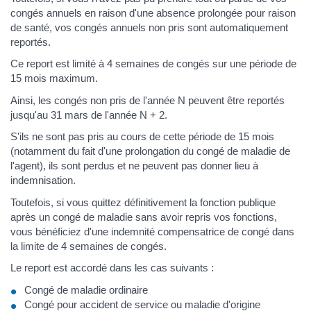
congés annuels en raison d'une absence prolongée pour raison
de santé, vos congés annuels non pris sont automatiquement
reportés.
Ce report est limité à 4 semaines de congés sur une période de
15 mois maximum.
Ainsi, les congés non pris de l'année N peuvent être reportés
jusqu'au 31 mars de l'année N + 2.
S'ils ne sont pas pris au cours de cette période de 15 mois
(notamment du fait d'une prolongation du congé de maladie de
l'agent), ils sont perdus et ne peuvent pas donner lieu à
indemnisation.
Toutefois, si vous quittez définitivement la fonction publique
après un congé de maladie sans avoir repris vos fonctions,
vous bénéficiez d'une indemnité compensatrice de congé dans
la limite de 4 semaines de congés.
Le report est accordé dans les cas suivants :
Congé de maladie ordinaire
Congé pour accident de service ou maladie d'origine