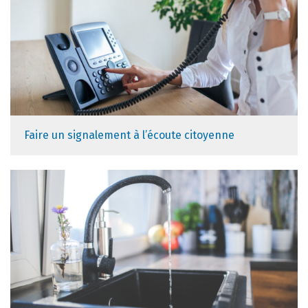
Faire un signalement à l’écoute citoyenne