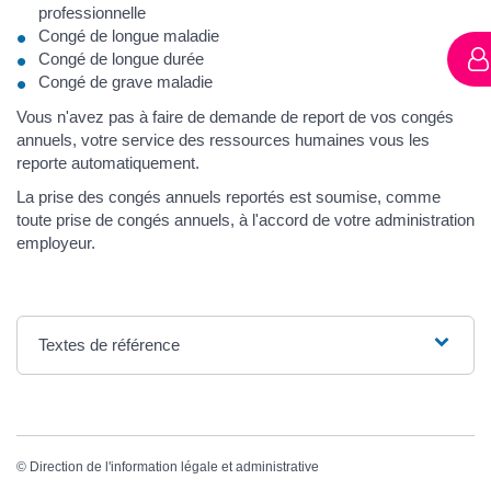
professionnelle
Congé de longue maladie
Congé de longue durée
Congé de grave maladie
Vous n'avez pas à faire de demande de report de vos congés
annuels, votre service des ressources humaines vous les
reporte automatiquement.
La prise des congés annuels reportés est soumise, comme
toute prise de congés annuels, à l'accord de votre administration
employeur.
Textes de référence
©
Direction de l'information légale et administrative