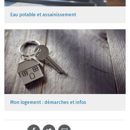
Eau potable et assainissement
Mon logement : démarches et infos