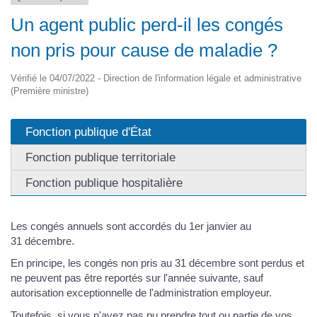
Un agent public perd-il les congés
non pris pour cause de maladie ?
Vérifié le 04/07/2022 - Direction de l'information légale et administrative
(Première ministre)
Fonction publique d'État
Fonction publique territoriale
Fonction publique hospitalière
Les congés annuels sont accordés du 1er janvier au
31 décembre.
En principe, les congés non pris au 31 décembre sont perdus et
ne peuvent pas être reportés sur l'année suivante, sauf
autorisation exceptionnelle de l'administration employeur.
Toutefois, si vous n'avez pas pu prendre tout ou partie de vos