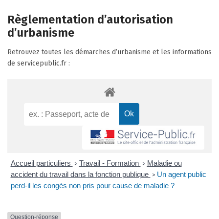
Règlementation d’autorisation
d’urbanisme
Retrouvez toutes les démarches d’urbanisme et les informations
de servicepublic.fr :
Accueil particuliers
Travail - Formation
Maladie ou
>
>
accident du travail dans la fonction publique
Un agent public
>
perd-il les congés non pris pour cause de maladie ?
Question-réponse