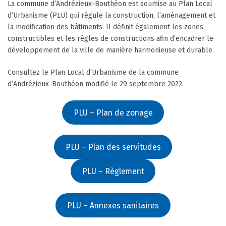
La commune d’Andrézieux-Bouthéon est soumise au Plan Local
d’Urbanisme (PLU) qui régule la construction, l’aménagement et
la modification des bâtiments. Il définit également les zones
constructibles et les règles de constructions afin d’encadrer le
développement de la ville de manière harmonieuse et durable.
Consultez le Plan Local d’Urbanisme de la commune
d’Andrézieux-Bouthéon modifié le 29 septembre 2022.
PLU – Plan de zonage
PLU – Plan des servitudes
PLU – Règlement
PLU – Annexes sanitaires