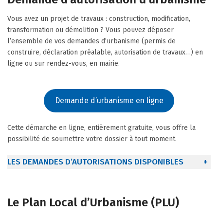
Vous avez un projet de travaux : construction, modification,
transformation ou démolition ? Vous pouvez déposer
l’ensemble de vos demandes d’urbanisme (permis de
construire, déclaration préalable, autorisation de travaux…) en
ligne ou sur rendez-vous, en mairie.
Demande d’urbanisme en ligne
Cette démarche en ligne, entièrement gratuite, vous offre la
possibilité de soumettre votre dossier à tout moment.
LES DEMANDES D’AUTORISATIONS DISPONIBLES
+
Le Plan Local d’Urbanisme (PLU)