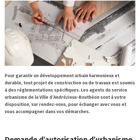
Pour garantir un développement urbain harmonieux et
durable, tout projet de construction ou de travaux est soumis
à des règlementations spécifiques. Les agents du service
urbanisme de la Ville d’Andrézieux-Bouthéon sont à votre
disposition, sur rendez-vous, pour échanger avec vous et
vous accompagner dans vos démarches.
Demande d’autorisation d’urbanisme