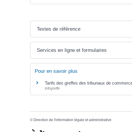
Textes de référence
Services en ligne et formulaires
Pour en savoir plus
Tarifs des greffes des tribunaux de commer
Infogreffe
©
Direction de l'information légale et administrative