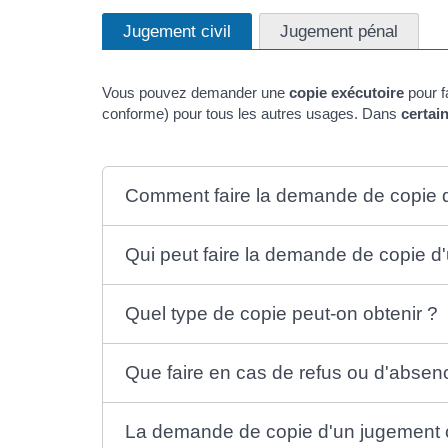
Jugement civil
Jugement pénal
Vous pouvez demander une
copie exécutoire
pour f
conforme) pour tous les autres usages. Dans
certai
Comment faire la demande de copie d'
Qui peut faire la demande de copie d'
Quel type de copie peut-on obtenir ?
Que faire en cas de refus ou d'abse
La demande de copie d'un jugement ci