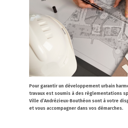
Pour garantir un développement urbain harmo
travaux est soumis à des règlementations sp
Ville d’Andrézieux-Bouthéon sont à votre dis
et vous accompagner dans vos démarches.