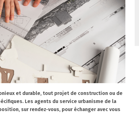
nieux et durable, tout projet de construction ou de
écifiques. Les agents du service urbanisme de la
position, sur rendez-vous, pour échanger avec vous