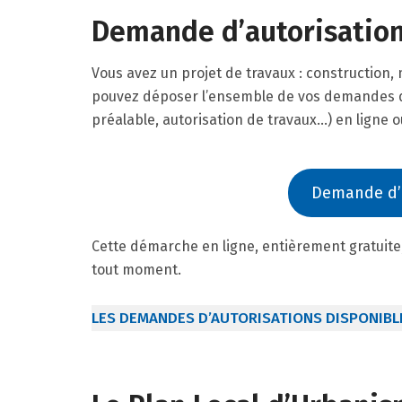
Demande d’autorisatio
Vous avez un projet de travaux : construction,
pouvez déposer l’ensemble de vos demandes d
préalable, autorisation de travaux…) en ligne 
Demande d’
Cette démarche en ligne, entièrement gratuite,
tout moment.
LES DEMANDES D’AUTORISATIONS DISPONIBL