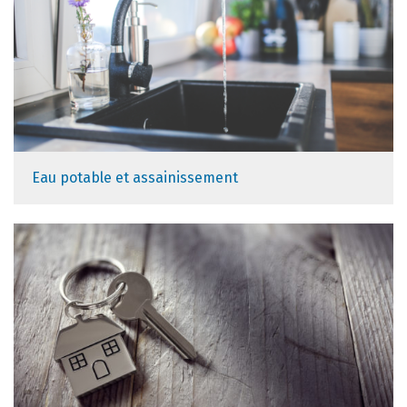
Eau potable et assainissement