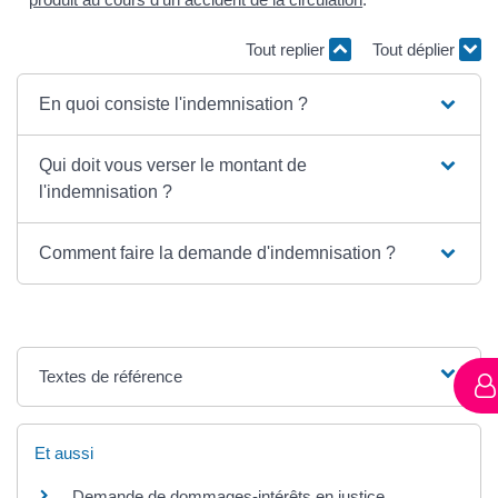
Tout replier
Tout déplier
En quoi consiste l'indemnisation ?
Qui doit vous verser le montant de
l'indemnisation ?
Comment faire la demande d'indemnisation ?
Textes de référence
Et aussi
Demande de dommages-intérêts en justice