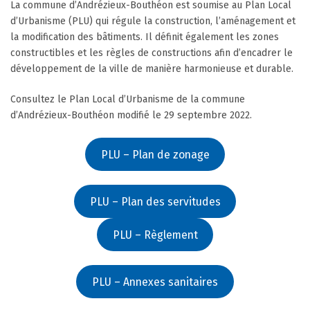
La commune d’Andrézieux-Bouthéon est soumise au Plan Local
d’Urbanisme (PLU) qui régule la construction, l’aménagement et
la modification des bâtiments. Il définit également les zones
constructibles et les règles de constructions afin d’encadrer le
développement de la ville de manière harmonieuse et durable.
Consultez le Plan Local d’Urbanisme de la commune
d’Andrézieux-Bouthéon modifié le 29 septembre 2022.
PLU – Plan de zonage
PLU – Plan des servitudes
PLU – Règlement
PLU – Annexes sanitaires