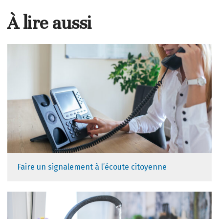
À lire aussi
Faire un signalement à l’écoute citoyenne