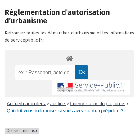
Règlementation d’autorisation
d’urbanisme
Retrouvez toutes les démarches d’urbanisme et les informations
de servicepublic.fr :
Accueil particuliers
Justice
Indemnisation du préjudice
>
>
>
Qui doit vous indemniser si vous avez subi un préjudice ?
Question-réponse