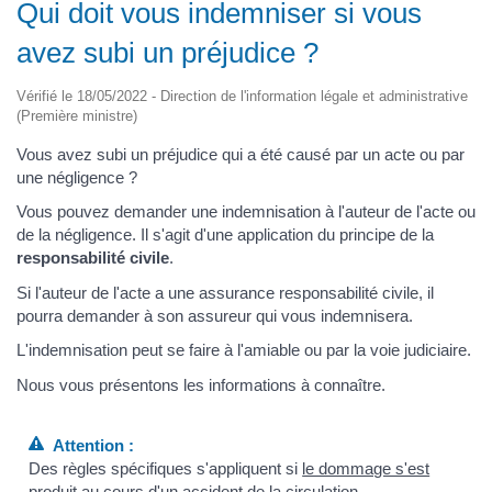
Qui doit vous indemniser si vous
avez subi un préjudice ?
Vérifié le 18/05/2022 - Direction de l'information légale et administrative
(Première ministre)
Vous avez subi un préjudice qui a été causé par un acte ou par
une négligence ?
Vous pouvez demander une indemnisation à l'auteur de l'acte ou
de la négligence. Il s'agit d'une application du principe de la
responsabilité civile
.
Si l'auteur de l'acte a une assurance responsabilité civile, il
pourra demander à son assureur qui vous indemnisera.
L'indemnisation peut se faire à l'amiable ou par la voie judiciaire.
Nous vous présentons les informations à connaître.
Attention :
Des règles spécifiques s'appliquent si
le dommage s'est
produit au cours d'un accident de la circulation
.