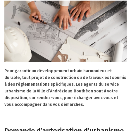
Pour garantir un développement urbain harmonieux et
durable, tout projet de construction ou de travaux est soumis
à des règlementations spécifiques. Les agents du service
urbanisme de la Ville d’Andrézieux-Bouthéon sont à votre
disposition, sur rendez-vous, pour échanger avec vous et
vous accompagner dans vos démarches.
Demande d’autorisation d’urbanisme