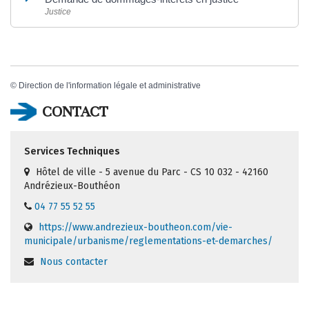
Justice
©
Direction de l'information légale et administrative
CONTACT
Services Techniques
Hôtel de ville - 5 avenue du Parc - CS 10 032 - 42160
Andrézieux-Bouthéon
04 77 55 52 55
https://www.andrezieux-boutheon.com/vie-
municipale/urbanisme/reglementations-et-demarches/
Nous contacter