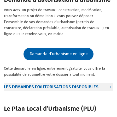
Vous avez un projet de travaux : construction, modification,
transformation ou démolition ? Vous pouvez déposer
l’ensemble de vos demandes d’urbanisme (permis de
construire, déclaration préalable, autorisation de travaux…) en
ligne ou sur rendez-vous, en mairie.
Demande d’urbanisme en ligne
Cette démarche en ligne, entièrement gratuite, vous offre la
possibilité de soumettre votre dossier à tout moment.
LES DEMANDES D’AUTORISATIONS DISPONIBLES
+
Le Plan Local d’Urbanisme (PLU)